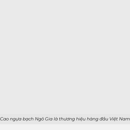
Cao ngựa bạch Ngô Gia là thương hiệu hàng đầu Việt Nam