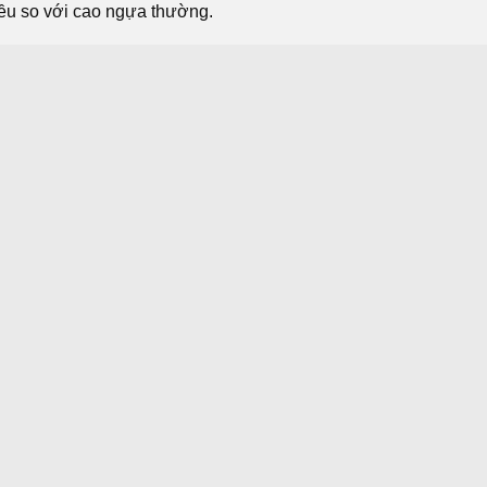
iều so với cao ngựa thường.