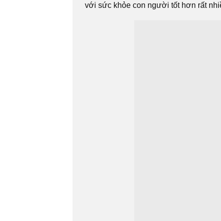
với sức khỏe con người tốt hơn rất nh