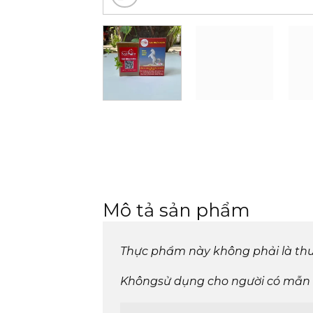
Mô tả sản phẩm
Thực phẩm này không phải là thu
Không
sử dụng cho người có mẫn