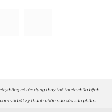
ốc
,
không có tác dụng thay thế thuốc chữa bệnh.
 cảm với bất kỳ thành phần nào của sản phẩm
.