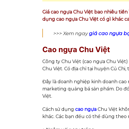
Giá cao ngựa Chu Việt bao nhiêu tiền
dụng cao ngựa Chu Việt có gì khác 
>>> Xem ngay
giá cao ngựa b
Cao ngựa Chu Việt
Công ty Chu Việt (cao ngựa Chu Việt)
Chu Việt. Có địa chỉ tại huyện Củ Chi
Đây là doanh nghiệp kinh doanh cao 
marketing quảng bá sản phẩm. Do đó 
Việt.
Cách sử dụng
cao ngựa
Chu Việt khôn
khác. Các bạn đều có thể dùng theo 